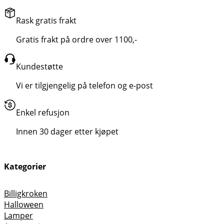
Rask gratis frakt
Gratis frakt på ordre over 1100,-
Kundestøtte
Vi er tilgjengelig på telefon og e-post
Enkel refusjon
Innen 30 dager etter kjøpet
Kategorier
Billigkroken
Halloween
Lamper