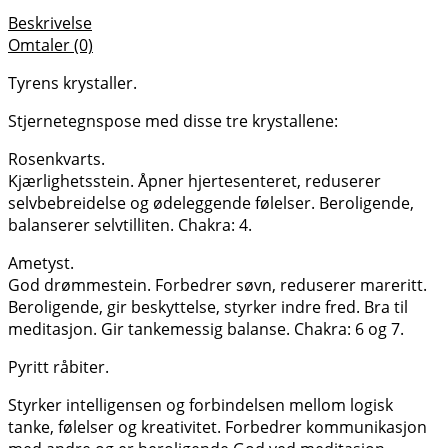
Beskrivelse
Omtaler (0)
Tyrens krystaller.
Stjernetegnspose med disse tre krystallene:
Rosenkvarts.
Kjærlighetsstein. Åpner hjertesenteret, reduserer
selvbebreidelse og ødeleggende følelser. Beroligende,
balanserer selvtilliten. Chakra: 4.
Ametyst.
God drømmestein. Forbedrer søvn, reduserer mareritt.
Beroligende, gir beskyttelse, styrker indre fred. Bra til
meditasjon. Gir tankemessig balanse. Chakra: 6 og 7.
Pyritt råbiter.
Styrker intelligensen og forbindelsen mellom logisk
tanke, følelser og kreativitet. Forbedrer kommunikasjon