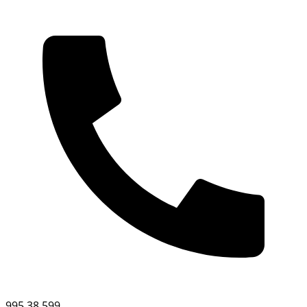
995 38 599