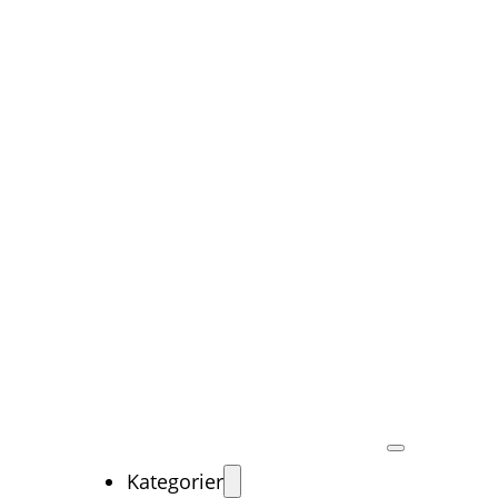
Kategorier