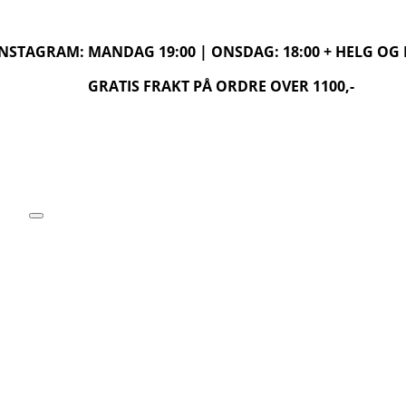
 INSTAGRAM: MANDAG 19:00 | ONSDAG: 18:00 + HELG O
GRATIS FRAKT PÅ ORDRE OVER 1100,-