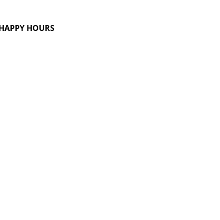
G HAPPY HOURS