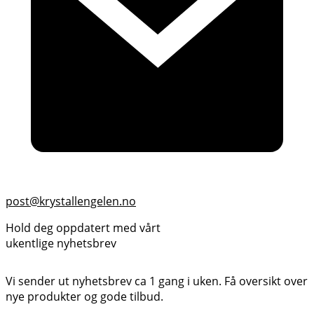
post@krystallengelen.no
Hold deg oppdatert med vårt
ukentlige nyhetsbrev
Vi sender ut nyhetsbrev ca 1 gang i uken. Få oversikt over
nye produkter og gode tilbud.