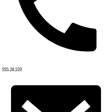
995 38 599