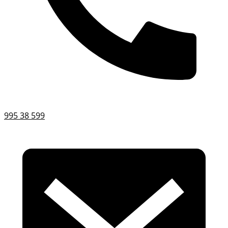
995 38 599