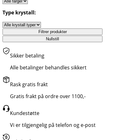
Type krystall:
Filtrer produkter
Nullstill
Sikker betaling
Alle betalinger behandles sikkert
Rask gratis frakt
Gratis frakt på ordre over 1100,-
Kundestøtte
Vi er tilgjengelig på telefon og e-post