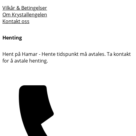
Vilkår & Betingelser
Om Krystallengelen
Kontakt oss
Henting
Hent på Hamar - Hente tidspunkt må avtales. Ta kontakt
for å avtale henting.