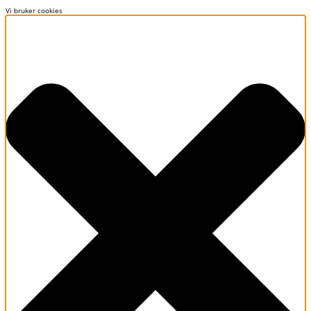
Vi bruker cookies