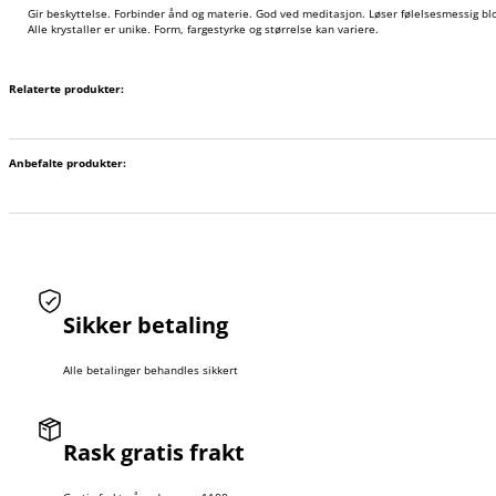
Gir beskyttelse. Forbinder ånd og materie. God ved meditasjon. Løser følelsesmessig blok
Alle krystaller er unike. Form, fargestyrke og størrelse kan variere.
Relaterte produkter:
Anbefalte produkter:
Sikker betaling
Alle betalinger behandles sikkert
Rask gratis frakt