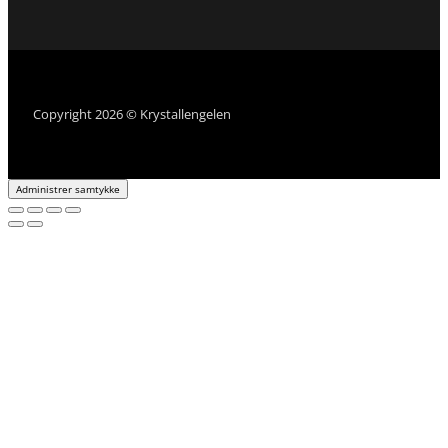
Copyright 2026 © Krystallengelen
Administrer samtykke