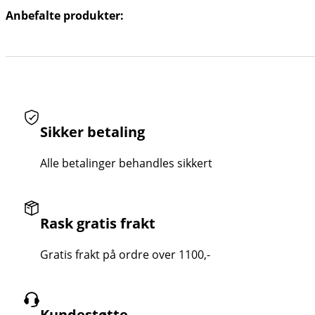
Anbefalte produkter:
Sikker betaling
Alle betalinger behandles sikkert
Rask gratis frakt
Gratis frakt på ordre over 1100,-
Kundestøtte