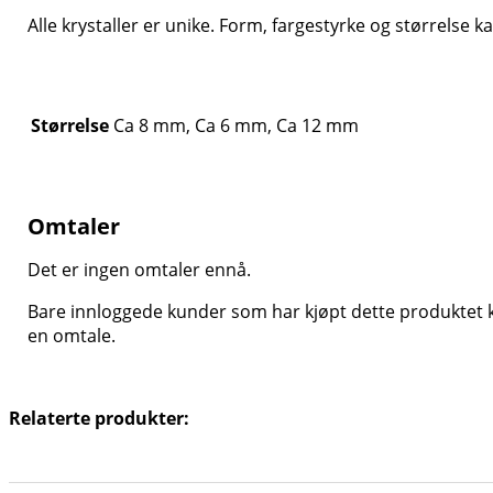
Alle krystaller er unike. Form, fargestyrke og størrelse ka
Størrelse
Ca 8 mm, Ca 6 mm, Ca 12 mm
Omtaler
Det er ingen omtaler ennå.
Bare innloggede kunder som har kjøpt dette produktet k
en omtale.
Relaterte produkter: