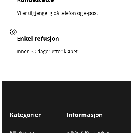
Vi er tilgjengelig på telefon og e-post
Enkel refusjon
Innen 30 dager etter kjøpet
Kategorier
Informasjon
Billigkroken
Vilkår & Betingelser