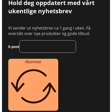
Hold deg oppdatert med vårt
ukentlige nyhetsbrev
Vi sender ut nyhetsbrev ca 1 gang i uken. Få
oversikt over nye produkter og gode tilbud.
E-post
Abonner