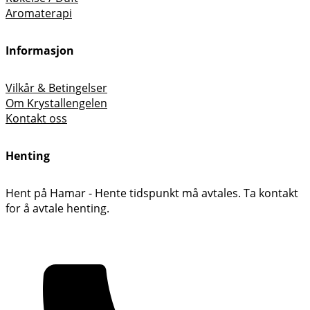
Aromaterapi
Informasjon
Vilkår & Betingelser
Om Krystallengelen
Kontakt oss
Henting
Hent på Hamar - Hente tidspunkt må avtales. Ta kontakt
for å avtale henting.