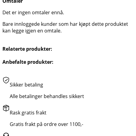
Omtaler
Det er ingen omtaler ennå.
Bare innloggede kunder som har kjøpt dette produktet
kan legge igjen en omtale.
Relaterte produkter:
Anbefalte produkter:
Sikker betaling
Alle betalinger behandles sikkert
Rask gratis frakt
Gratis frakt på ordre over 1100,-