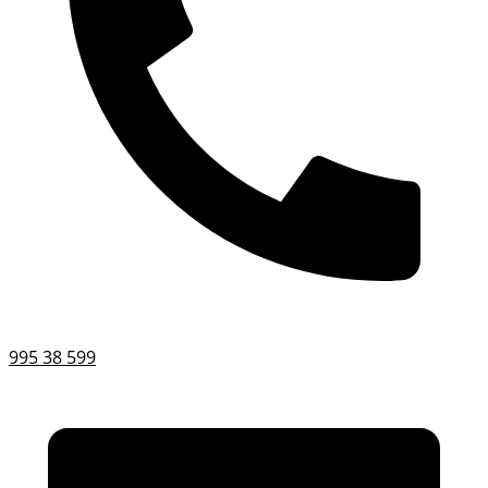
995 38 599