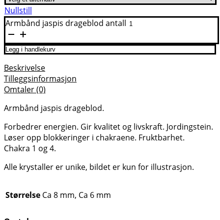
Nullstill
Armbånd jaspis drageblod antall
Legg i handlekurv
Beskrivelse
Tilleggsinformasjon
Omtaler (0)
Armbånd jaspis drageblod.
Forbedrer energien. Gir kvalitet og livskraft. Jordingstein.
Løser opp blokkeringer i chakraene. Fruktbarhet.
Chakra 1 og 4.
Alle krystaller er unike, bildet er kun for illustrasjon.
Størrelse
Ca 8 mm, Ca 6 mm