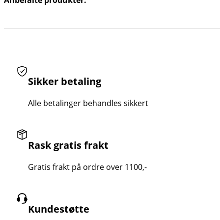
Anbefalte produkter:
Sikker betaling
Alle betalinger behandles sikkert
Rask gratis frakt
Gratis frakt på ordre over 1100,-
Kundestøtte