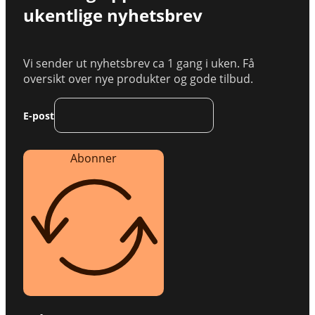
ukentlige nyhetsbrev
Vi sender ut nyhetsbrev ca 1 gang i uken. Få
oversikt over nye produkter og gode tilbud.
E-post
Abonner