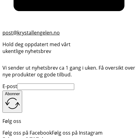
post@krystallengelen.no
Hold deg oppdatert med vårt
ukentlige nyhetsbrev
Vi sender ut nyhetsbrev ca 1 gang i uken. Få oversikt over
nye produkter og gode tilbud.
E-post
Abonner
Følg oss
Følg oss på Facebook
Følg oss på Instagram