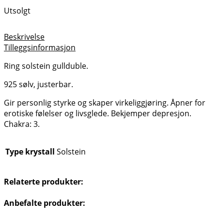
Utsolgt
Beskrivelse
Tilleggsinformasjon
Ring solstein gullduble.
925 sølv, justerbar.
Gir personlig styrke og skaper virkeliggjøring. Åpner for
erotiske følelser og livsglede. Bekjemper depresjon.
Chakra: 3.
Type krystall
Solstein
Relaterte produkter:
Anbefalte produkter: