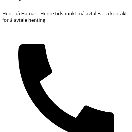
Hent på Hamar - Hente tidspunkt må avtales. Ta kontakt
for å avtale henting.