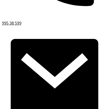
995 38 599