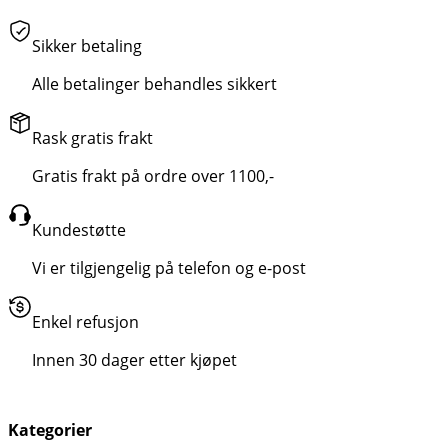
Sikker betaling
Alle betalinger behandles sikkert
Rask gratis frakt
Gratis frakt på ordre over 1100,-
Kundestøtte
Vi er tilgjengelig på telefon og e-post
Enkel refusjon
Innen 30 dager etter kjøpet
Kategorier