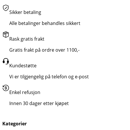
Sikker betaling
Alle betalinger behandles sikkert
Rask gratis frakt
Gratis frakt på ordre over 1100,-
Kundestøtte
Vi er tilgjengelig på telefon og e-post
Enkel refusjon
Innen 30 dager etter kjøpet
Kategorier