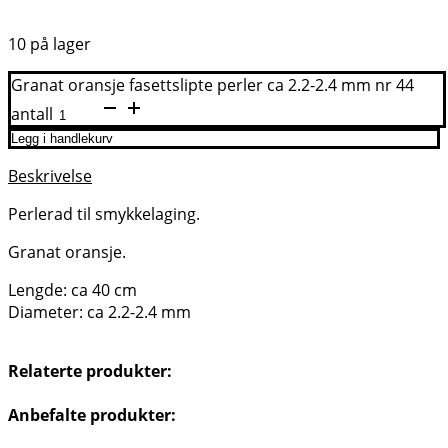
10 på lager
Granat oransje fasettslipte perler ca 2.2-2.4 mm nr 44
antall
Legg i handlekurv
Beskrivelse
Perlerad til smykkelaging.
Granat oransje.
Lengde: ca 40 cm
Diameter: ca 2.2-2.4 mm
Relaterte produkter:
Anbefalte produkter: