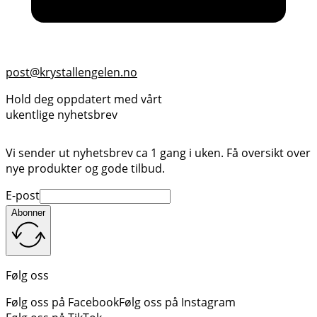
post@krystallengelen.no
Hold deg oppdatert med vårt
ukentlige nyhetsbrev
Vi sender ut nyhetsbrev ca 1 gang i uken. Få oversikt over
nye produkter og gode tilbud.
E-post
Abonner
Følg oss
Følg oss på Facebook
Følg oss på Instagram