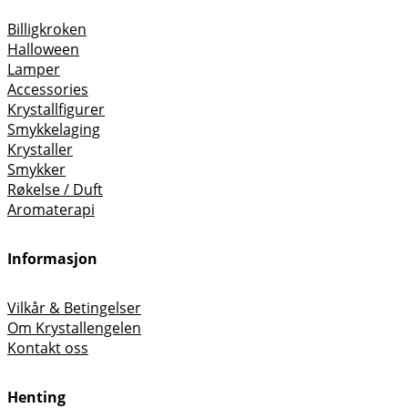
Billigkroken
Halloween
Lamper
Accessories
Krystallfigurer
Smykkelaging
Krystaller
Smykker
Røkelse / Duft
Aromaterapi
Informasjon
Vilkår & Betingelser
Om Krystallengelen
Kontakt oss
Henting