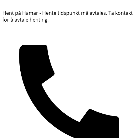
Hent på Hamar - Hente tidspunkt må avtales. Ta kontakt
for å avtale henting.