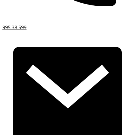
995 38 599