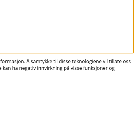
formasjon. Å samtykke til disse teknologiene vil tillate oss
e kan ha negativ innvirkning på visse funksjoner og