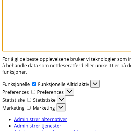
For å gi de beste opplevelsene bruker vi teknologier som inf
å behandle data som nettleseratferd eller unike ID-er på de
funksjoner.
Funksjonelle
Funksjonelle
Alltid aktiv
Preferences
Preferences
Statistiske
Statistiske
Marketing
Marketing
Administrer alternativer
Administrer tjenester