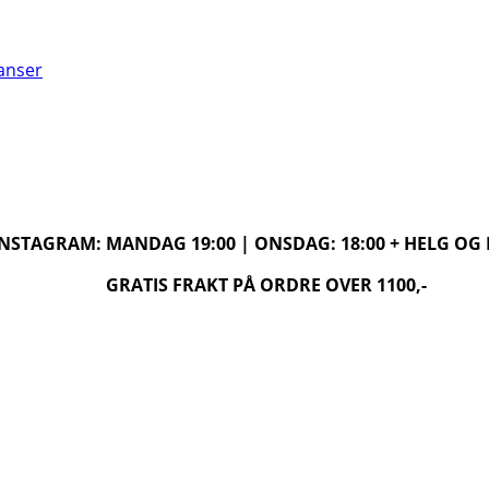
ranser
 INSTAGRAM: MANDAG 19:00 | ONSDAG: 18:00 + HELG O
GRATIS FRAKT PÅ ORDRE OVER 1100,-