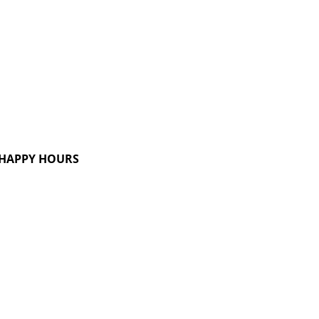
G HAPPY HOURS