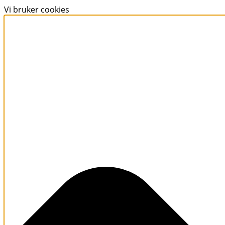
Vi bruker cookies