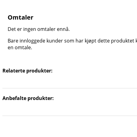
Omtaler
Det er ingen omtaler ennå.
Bare innloggede kunder som har kjøpt dette produktet k
en omtale.
Relaterte produkter:
Anbefalte produkter: