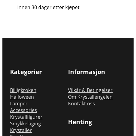
Innen 30 dager etter kjøpet
Kategorier
Informasjon
Billigkroken
Vilkår & Betingelser
Halloween
Om Krystallengelen
Lamper
Kontakt oss
Accessories
Krystallfigurer
Henting
Smykkelaging
Krystaller