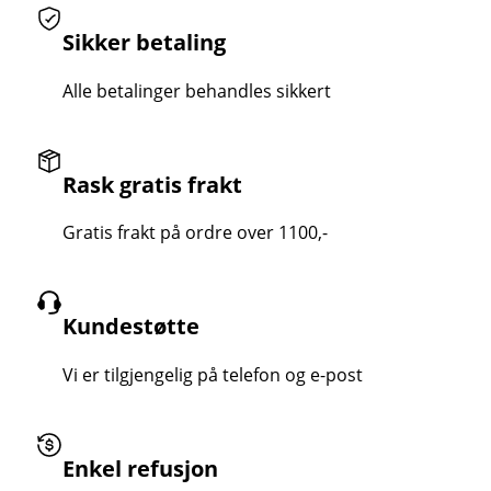
Sikker betaling
Alle betalinger behandles sikkert
Rask gratis frakt
Gratis frakt på ordre over 1100,-
Kundestøtte
Vi er tilgjengelig på telefon og e-post
Enkel refusjon