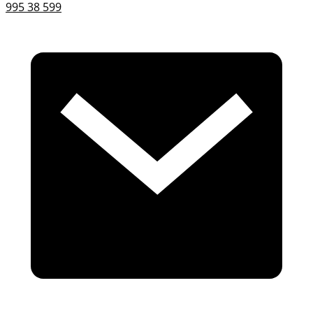
995 38 599