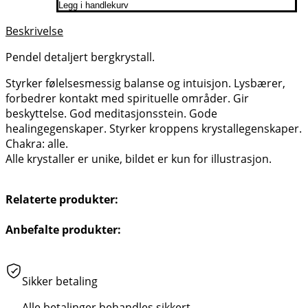
Legg i handlekurv
Beskrivelse
Pendel detaljert bergkrystall.
Styrker følelsesmessig balanse og intuisjon. Lysbærer,
forbedrer kontakt med spirituelle områder. Gir
beskyttelse. God meditasjonsstein. Gode
healingegenskaper. Styrker kroppens krystallegenskaper.
Chakra: alle.
Alle krystaller er unike, bildet er kun for illustrasjon.
Relaterte produkter:
Anbefalte produkter:
Sikker betaling
Alle betalinger behandles sikkert