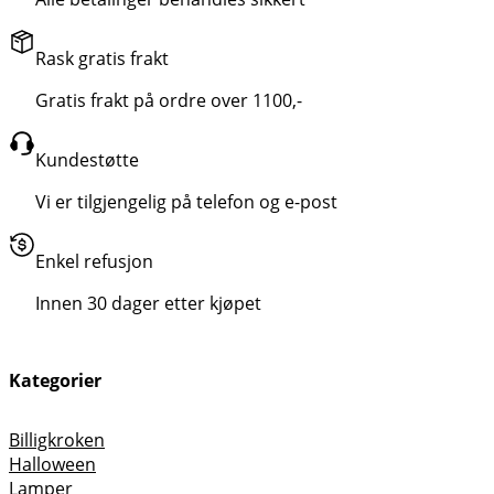
Rask gratis frakt
Gratis frakt på ordre over 1100,-
Kundestøtte
Vi er tilgjengelig på telefon og e-post
Enkel refusjon
Innen 30 dager etter kjøpet
Kategorier
Billigkroken
Halloween
Lamper