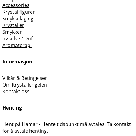
Accessories
Krystallfigurer
Smykkelaging
Krystaller
Smykker
Røkelse / Duft
Aromaterapi
Informasjon
Vilkår & Betingelser
Om Krystallengelen
Kontakt oss
Henting
Hent på Hamar - Hente tidspunkt må avtales. Ta kontakt
for å avtale henting.