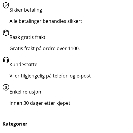
Sikker betaling
Alle betalinger behandles sikkert
Rask gratis frakt
Gratis frakt på ordre over 1100,-
Kundestøtte
Vi er tilgjengelig på telefon og e-post
Enkel refusjon
Innen 30 dager etter kjøpet
Kategorier