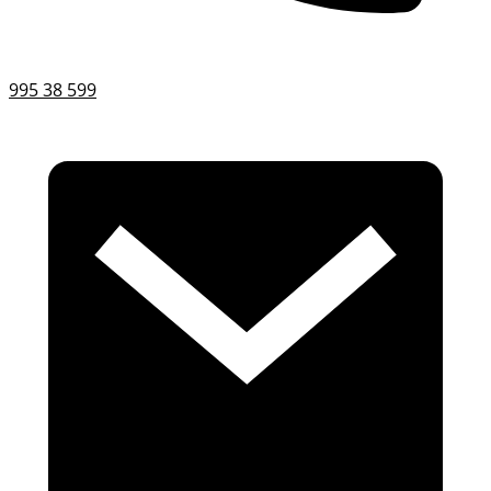
995 38 599