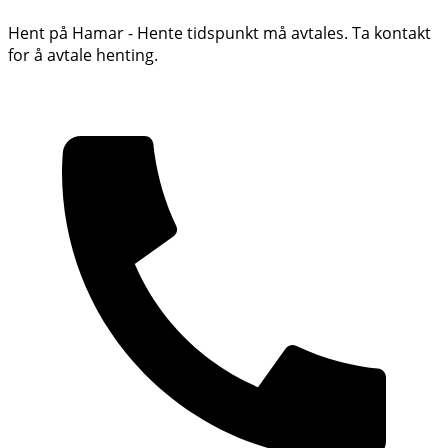
Hent på Hamar - Hente tidspunkt må avtales. Ta kontakt
for å avtale henting.