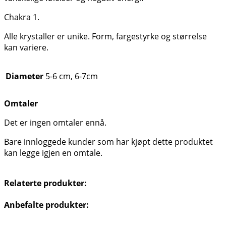
Chakra 1.
Alle krystaller er unike. Form, fargestyrke og størrelse
kan variere.
Diameter
5-6 cm, 6-7cm
Omtaler
Det er ingen omtaler ennå.
Bare innloggede kunder som har kjøpt dette produktet
kan legge igjen en omtale.
Relaterte produkter:
Anbefalte produkter: