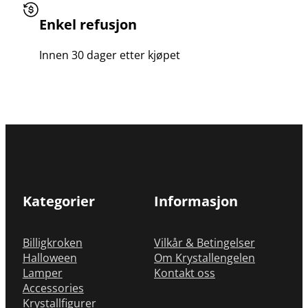
Enkel refusjon
Innen 30 dager etter kjøpet
Kategorier
Informasjon
Billigkroken
Vilkår & Betingelser
Halloween
Om Krystallengelen
Lamper
Kontakt oss
Accessories
Krystallfigurer