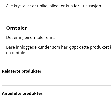
Alle krystaller er unike, bildet er kun for illustrasjon.
Omtaler
Det er ingen omtaler ennå.
Bare innloggede kunder som har kjøpt dette produktet k
en omtale.
Relaterte produkter:
Anbefalte produkter: