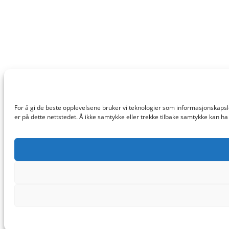
For å gi de beste opplevelsene bruker vi teknologier som informasjonskapsler 
er på dette nettstedet. Å ikke samtykke eller trekke tilbake samtykke kan ha