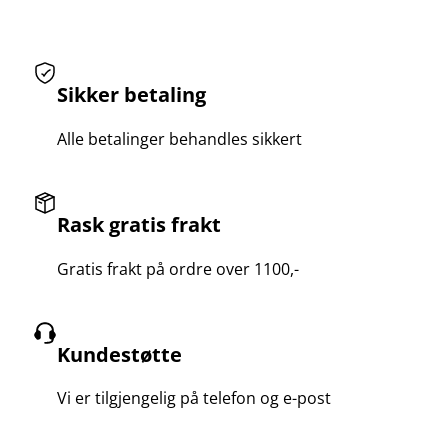
Sikker betaling
Alle betalinger behandles sikkert
Rask gratis frakt
Gratis frakt på ordre over 1100,-
Kundestøtte
Vi er tilgjengelig på telefon og e-post