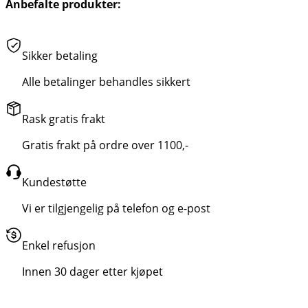
Anbefalte produkter:
Sikker betaling
Alle betalinger behandles sikkert
Rask gratis frakt
Gratis frakt på ordre over 1100,-
Kundestøtte
Vi er tilgjengelig på telefon og e-post
Enkel refusjon
Innen 30 dager etter kjøpet