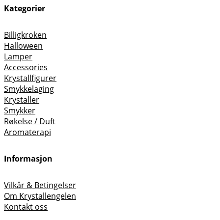
Kategorier
Billigkroken
Halloween
Lamper
Accessories
Krystallfigurer
Smykkelaging
Krystaller
Smykker
Røkelse / Duft
Aromaterapi
Informasjon
Vilkår & Betingelser
Om Krystallengelen
Kontakt oss