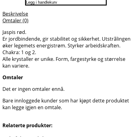
Legg i handlekurv
Beskrivelse
Omtaler (0)
Jaspis rød.
Er jordbindende, gir stabilitet og sikkerhet. Utstrålingen
øker legemets energistrøm. Styrker arbeidskraften.
Chakra: 1 og 2.
Alle krystaller er unike. Form, fargestyrke og størrelse
kan variere.
Omtaler
Det er ingen omtaler ennå.
Bare innloggede kunder som har kjøpt dette produktet
kan legge igjen en omtale.
Relaterte produkter: