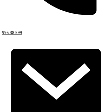
995 38 599