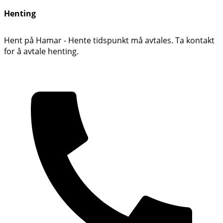
Henting
Hent på Hamar - Hente tidspunkt må avtales. Ta kontakt
for å avtale henting.