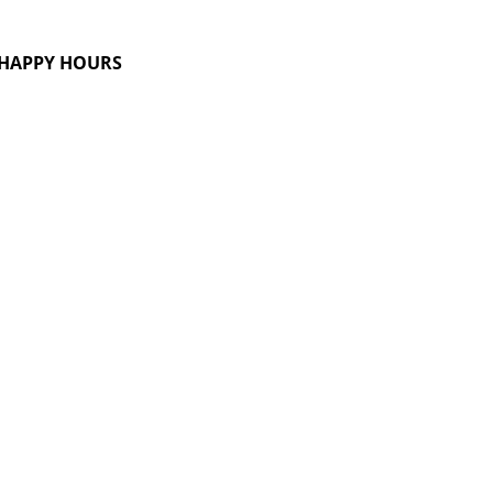
G HAPPY HOURS