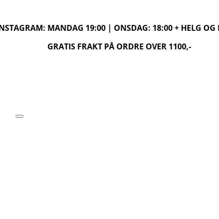
 INSTAGRAM: MANDAG 19:00 | ONSDAG: 18:00 + HELG O
GRATIS FRAKT PÅ ORDRE OVER 1100,-