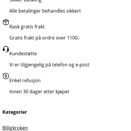
Alle betalinger behandles sikkert
Rask gratis frakt
Gratis frakt på ordre over 1100,-
Kundestøtte
Vi er tilgjengelig på telefon og e-post
Enkel refusjon
Innen 30 dager etter kjøpet
Kategorier
Billigkroken