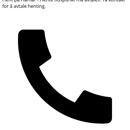
for å avtale henting.