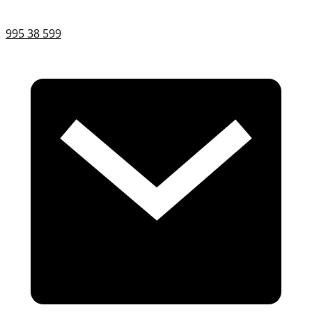
995 38 599