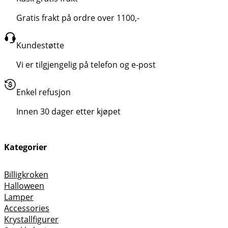
Gratis frakt på ordre over 1100,-
Kundestøtte
Vi er tilgjengelig på telefon og e-post
Enkel refusjon
Innen 30 dager etter kjøpet
Kategorier
Billigkroken
Halloween
Lamper
Accessories
Krystallfigurer