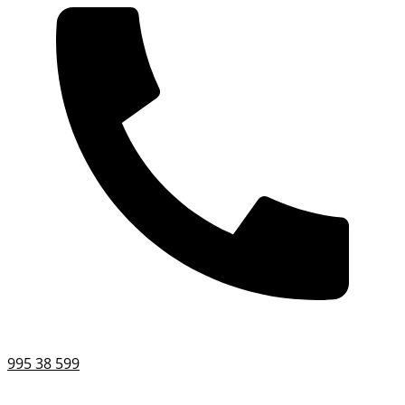
995 38 599