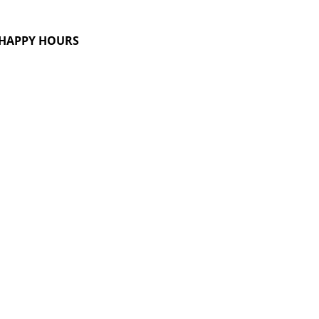
G HAPPY HOURS