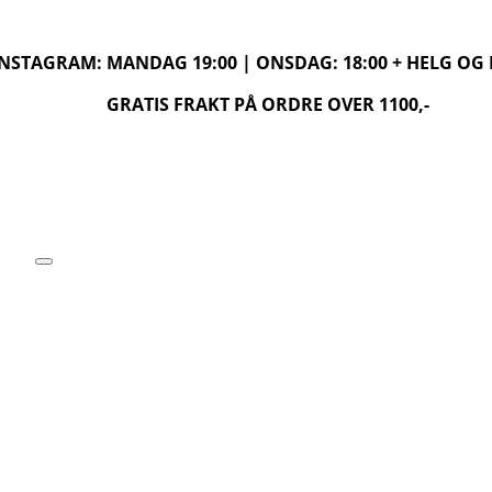
 INSTAGRAM: MANDAG 19:00 | ONSDAG: 18:00 + HELG O
GRATIS FRAKT PÅ ORDRE OVER 1100,-