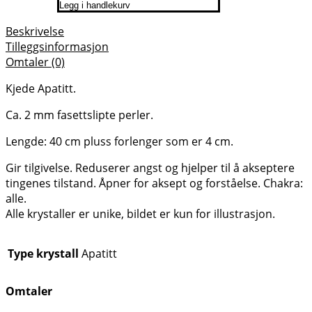
Legg i handlekurv
Beskrivelse
Tilleggsinformasjon
Omtaler (0)
Kjede Apatitt.
Ca. 2 mm fasettslipte perler.
Lengde: 40 cm pluss forlenger som er 4 cm.
Gir tilgivelse. Reduserer angst og hjelper til å akseptere
tingenes tilstand. Åpner for aksept og forståelse. Chakra:
alle.
Alle krystaller er unike, bildet er kun for illustrasjon.
Type krystall
Apatitt
Omtaler