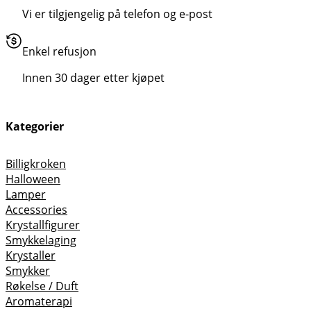
Vi er tilgjengelig på telefon og e-post
Enkel refusjon
Innen 30 dager etter kjøpet
Kategorier
Billigkroken
Halloween
Lamper
Accessories
Krystallfigurer
Smykkelaging
Krystaller
Smykker
Røkelse / Duft
Aromaterapi