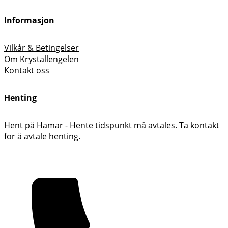
Informasjon
Vilkår & Betingelser
Om Krystallengelen
Kontakt oss
Henting
Hent på Hamar - Hente tidspunkt må avtales. Ta kontakt
for å avtale henting.