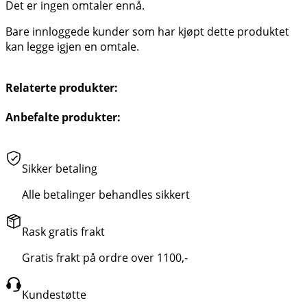
Det er ingen omtaler ennå.
Bare innloggede kunder som har kjøpt dette produktet
kan legge igjen en omtale.
Relaterte produkter:
Anbefalte produkter:
Sikker betaling
Alle betalinger behandles sikkert
Rask gratis frakt
Gratis frakt på ordre over 1100,-
Kundestøtte