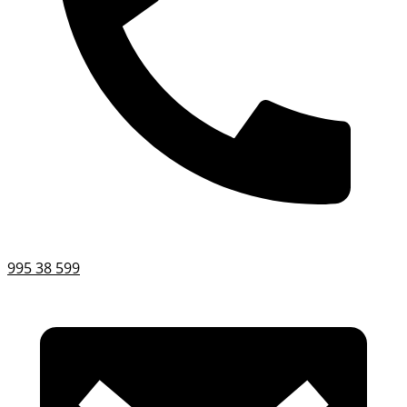
995 38 599