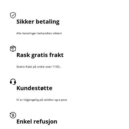
Sikker betaling
Alle betalinger behandles sikkert
Rask gratis frakt
Gratis frakt på ordre over 1100,-
Kundestøtte
Vi er tilgjengelig på telefon og e-post
Enkel refusjon