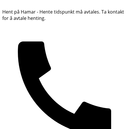
Hent på Hamar - Hente tidspunkt må avtales. Ta kontakt
for å avtale henting.