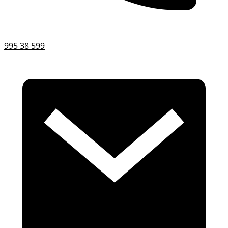
995 38 599