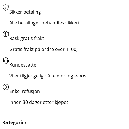
Sikker betaling
Alle betalinger behandles sikkert
Rask gratis frakt
Gratis frakt på ordre over 1100,-
Kundestøtte
Vi er tilgjengelig på telefon og e-post
Enkel refusjon
Innen 30 dager etter kjøpet
Kategorier