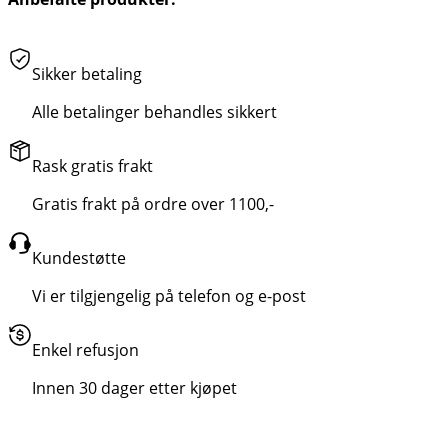
Sikker betaling
Alle betalinger behandles sikkert
Rask gratis frakt
Gratis frakt på ordre over 1100,-
Kundestøtte
Vi er tilgjengelig på telefon og e-post
Enkel refusjon
Innen 30 dager etter kjøpet