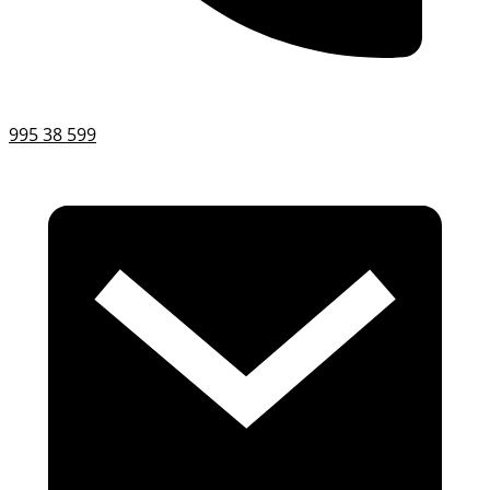
995 38 599