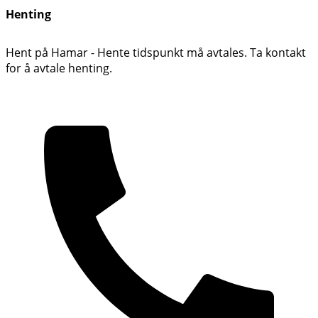
Henting
Hent på Hamar - Hente tidspunkt må avtales. Ta kontakt
for å avtale henting.