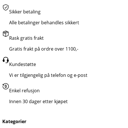
Sikker betaling
Alle betalinger behandles sikkert
Rask gratis frakt
Gratis frakt på ordre over 1100,-
Kundestøtte
Vi er tilgjengelig på telefon og e-post
Enkel refusjon
Innen 30 dager etter kjøpet
Kategorier