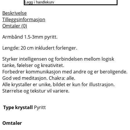
Legg i handlekurv
Beskrivelse
Tilleggsinformasjon
Omtaler (0)
Armbånd 1.5-3mm pyritt.
Lengde: 20 cm inkludert forlenger.
Styrker intelligensen og forbindelsen mellom logisk
tanke, følelser og kreativitet.
Forbedrer kommunikasjon med andre og er beroligende.
God ved meditasjon. Chakra: alle.
Alle krystaller er unike, bildet er kun for illustrasjon.
Størrelse og tekstur vil variere.
Type krystall
Pyritt
Omtaler