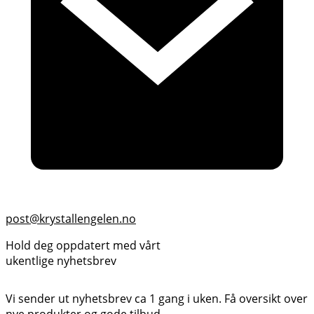
post@krystallengelen.no
Hold deg oppdatert med vårt
ukentlige nyhetsbrev
Vi sender ut nyhetsbrev ca 1 gang i uken. Få oversikt over