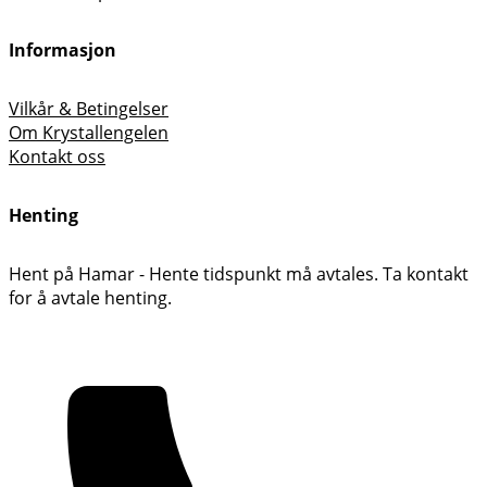
Informasjon
Vilkår & Betingelser
Om Krystallengelen
Kontakt oss
Henting
Hent på Hamar - Hente tidspunkt må avtales. Ta kontakt
for å avtale henting.