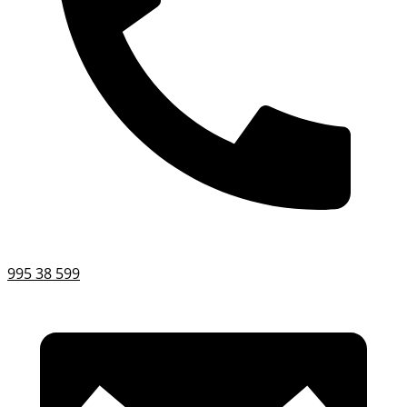
995 38 599