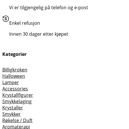
Vi er tilgjengelig på telefon og e-post
Enkel refusjon
Innen 30 dager etter kjøpet
Kategorier
Billigkroken
Halloween
Lamper
Accessories
Krystallfigurer
Smykkelaging
Krystaller
Smykker
Røkelse / Duft
Aromaterapi