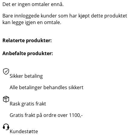
Det er ingen omtaler ennå.
Bare innloggede kunder som har kjøpt dette produktet
kan legge igjen en omtale.
Relaterte produkter:
Anbefalte produkter:
Sikker betaling
Alle betalinger behandles sikkert
Rask gratis frakt
Gratis frakt på ordre over 1100,-
Kundestøtte