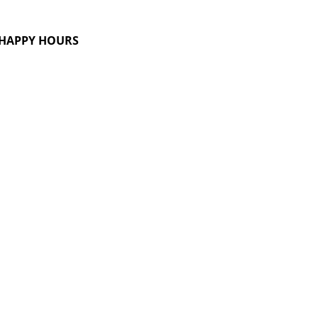
G HAPPY HOURS