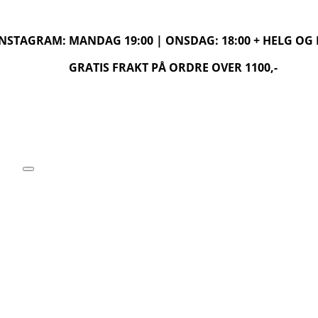
 INSTAGRAM: MANDAG 19:00 | ONSDAG: 18:00 + HELG O
GRATIS FRAKT PÅ ORDRE OVER 1100,-