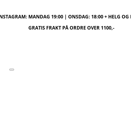
 INSTAGRAM: MANDAG 19:00 | ONSDAG: 18:00 + HELG O
GRATIS FRAKT PÅ ORDRE OVER 1100,-