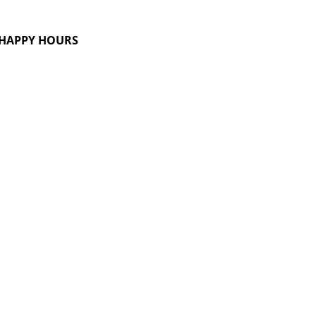
G HAPPY HOURS