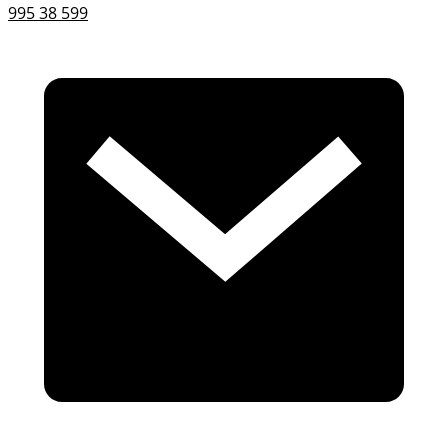
995 38 599