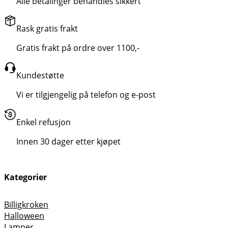
Alle betalinger behandles sikkert
Rask gratis frakt
Gratis frakt på ordre over 1100,-
Kundestøtte
Vi er tilgjengelig på telefon og e-post
Enkel refusjon
Innen 30 dager etter kjøpet
Kategorier
Billigkroken
Halloween
Lamper