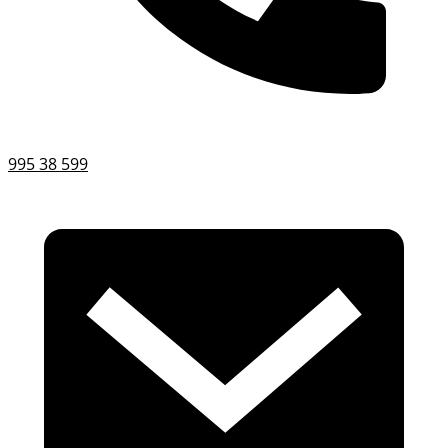
995 38 599