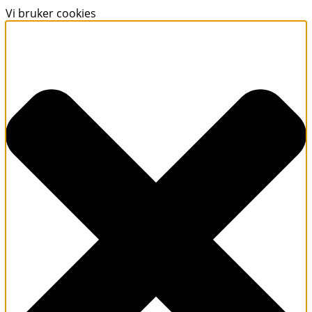
Vi bruker cookies