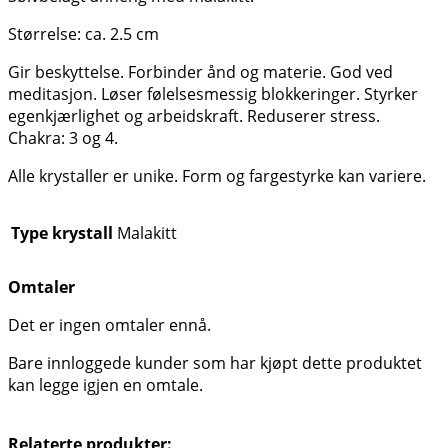
Størrelse: ca. 2.5 cm
Gir beskyttelse. Forbinder ånd og materie. God ved
meditasjon. Løser følelsesmessig blokkeringer. Styrker
egenkjærlighet og arbeidskraft. Reduserer stress.
Chakra: 3 og 4.
Alle krystaller er unike. Form og fargestyrke kan variere.
Type krystall
Malakitt
Omtaler
Det er ingen omtaler ennå.
Bare innloggede kunder som har kjøpt dette produktet
kan legge igjen en omtale.
Relaterte produkter: