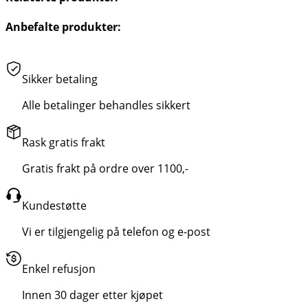
Anbefalte produkter:
Sikker betaling
Alle betalinger behandles sikkert
Rask gratis frakt
Gratis frakt på ordre over 1100,-
Kundestøtte
Vi er tilgjengelig på telefon og e-post
Enkel refusjon
Innen 30 dager etter kjøpet