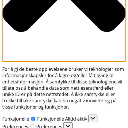
For å gi de beste opplevelsene bruker vi teknologier som
informasjonskapsler for å lagre og/eller få tilgang til
enhetsinformasjon. Å samtykke til disse teknologiene vil
tillate oss å behandle data som nettleseratferd eller
unike ID-er på dette nettstedet. Å ikke samtykke eller
trekke tilbake samtykke kan ha negativ innvirkning på
visse funksjoner og funksjoner.
Funksjonelle
Funksjonelle
Alltid aktiv
Preferences
Preferences