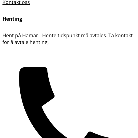
Kontakt oss
Henting
Hent på Hamar - Hente tidspunkt må avtales. Ta kontakt
for å avtale henting.