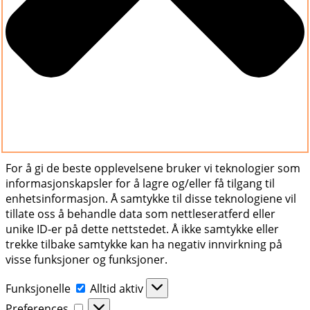
For å gi de beste opplevelsene bruker vi teknologier som
informasjonskapsler for å lagre og/eller få tilgang til
enhetsinformasjon. Å samtykke til disse teknologiene vil
tillate oss å behandle data som nettleseratferd eller
unike ID-er på dette nettstedet. Å ikke samtykke eller
trekke tilbake samtykke kan ha negativ innvirkning på
visse funksjoner og funksjoner.
Funksjonelle
Funksjonelle
Alltid aktiv
Preferences
Preferences