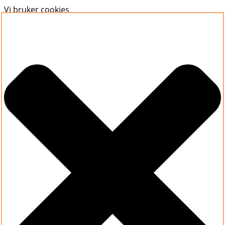
Vi bruker cookies