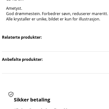
Ametyst.
God drømmestein. Forbedrer søvn, reduserer mareritt. Ber
Alle krystaller er unike, bildet er kun for illustrasjon.
Relaterte produkter:
Anbefalte produkter:
Sikker betaling