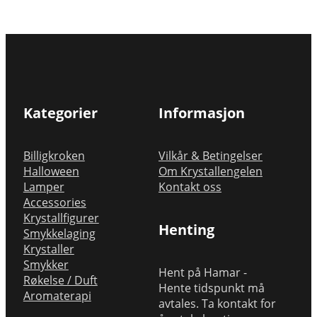
Kategorier
Informasjon
Billigkroken
Vilkår & Betingelser
Halloween
Om Krystallengelen
Lamper
Kontakt oss
Accessories
Krystallfigurer
Henting
Smykkelaging
Krystaller
Smykker
Hent på Hamar -
Røkelse / Duft
Hente tidspunkt må
Aromaterapi
avtales. Ta kontakt for