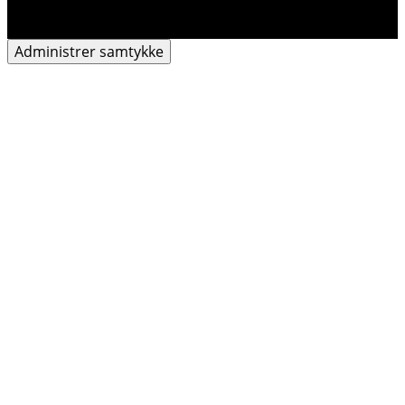
Administrer samtykke