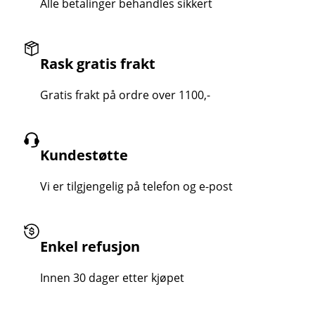
Alle betalinger behandles sikkert
Rask gratis frakt
Gratis frakt på ordre over 1100,-
Kundestøtte
Vi er tilgjengelig på telefon og e-post
Enkel refusjon
Innen 30 dager etter kjøpet