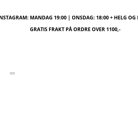
 INSTAGRAM: MANDAG 19:00 | ONSDAG: 18:00 + HELG O
GRATIS FRAKT PÅ ORDRE OVER 1100,-