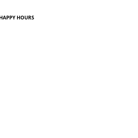
G HAPPY HOURS