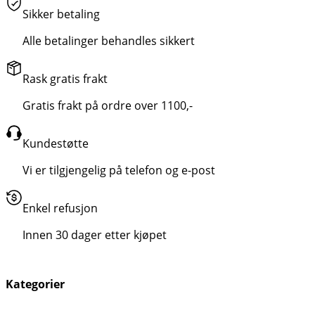
Sikker betaling
Alle betalinger behandles sikkert
Rask gratis frakt
Gratis frakt på ordre over 1100,-
Kundestøtte
Vi er tilgjengelig på telefon og e-post
Enkel refusjon
Innen 30 dager etter kjøpet
Kategorier