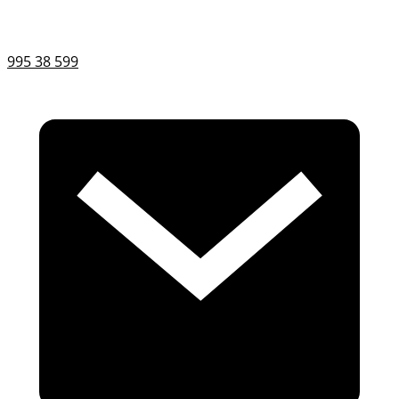
995 38 599