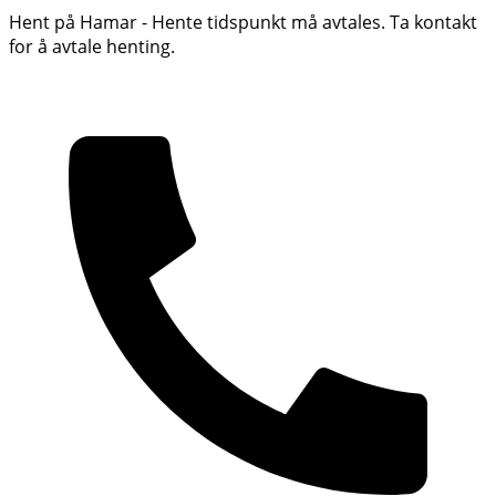
Hent på Hamar - Hente tidspunkt må avtales. Ta kontakt
for å avtale henting.