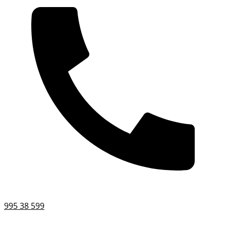
995 38 599