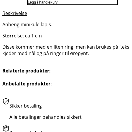
Legg i handlekurv
Beskrivelse
Anheng minikule lapis.
Størrelse: ca 1 cm
Disse kommer med en liten ring, men kan brukes på f.eks
kjeder med nål og på ringer til ørepynt.
Relaterte produkter:
Anbefalte produkter:
Sikker betaling
Alle betalinger behandles sikkert