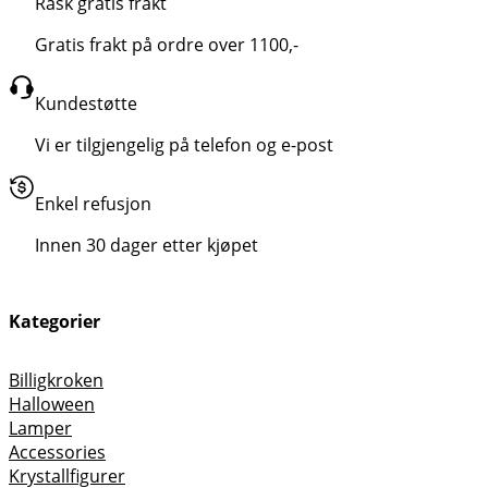
Rask gratis frakt
Gratis frakt på ordre over 1100,-
Kundestøtte
Vi er tilgjengelig på telefon og e-post
Enkel refusjon
Innen 30 dager etter kjøpet
Kategorier
Billigkroken
Halloween
Lamper
Accessories
Krystallfigurer