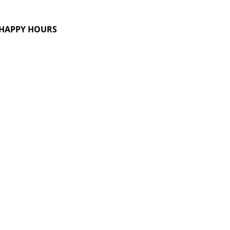
G HAPPY HOURS