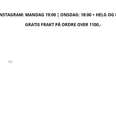
 INSTAGRAM: MANDAG 19:00 | ONSDAG: 18:00 + HELG O
GRATIS FRAKT PÅ ORDRE OVER 1100,-