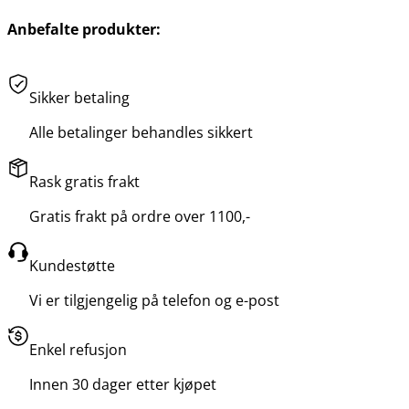
Anbefalte produkter:
Sikker betaling
Alle betalinger behandles sikkert
Rask gratis frakt
Gratis frakt på ordre over 1100,-
Kundestøtte
Vi er tilgjengelig på telefon og e-post
Enkel refusjon
Innen 30 dager etter kjøpet