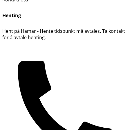
Henting
Hent på Hamar - Hente tidspunkt må avtales. Ta kontakt
for å avtale henting.