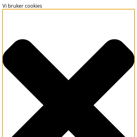
Vi bruker cookies