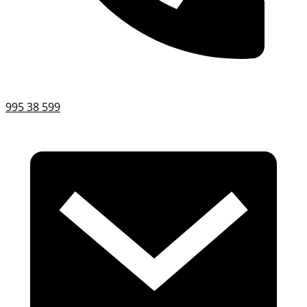
995 38 599