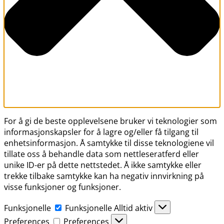
For å gi de beste opplevelsene bruker vi teknologier som
informasjonskapsler for å lagre og/eller få tilgang til
enhetsinformasjon. Å samtykke til disse teknologiene vil
tillate oss å behandle data som nettleseratferd eller
unike ID-er på dette nettstedet. Å ikke samtykke eller
trekke tilbake samtykke kan ha negativ innvirkning på
visse funksjoner og funksjoner.
Funksjonelle
Funksjonelle
Alltid aktiv
Preferences
Preferences