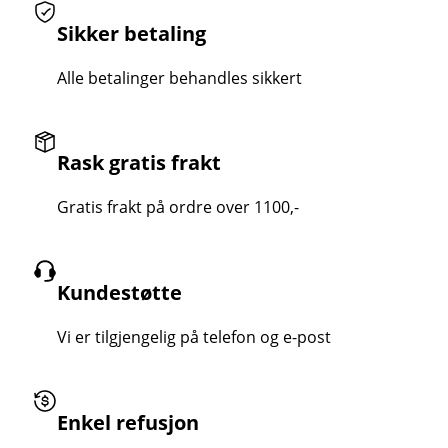
Sikker betaling
Alle betalinger behandles sikkert
Rask gratis frakt
Gratis frakt på ordre over 1100,-
Kundestøtte
Vi er tilgjengelig på telefon og e-post
Enkel refusjon