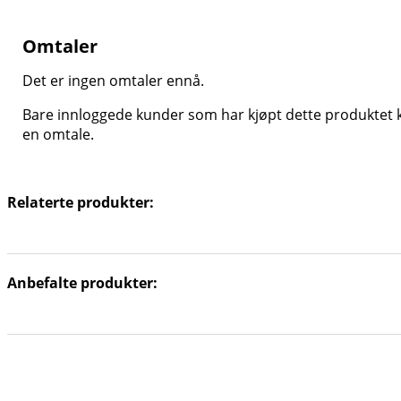
Omtaler
Det er ingen omtaler ennå.
Bare innloggede kunder som har kjøpt dette produktet k
en omtale.
Relaterte produkter:
Anbefalte produkter: