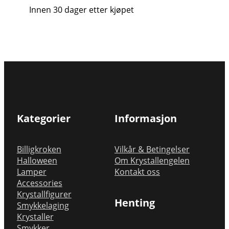
Innen 30 dager etter kjøpet
Kategorier
Informasjon
Billigkroken
Vilkår & Betingelser
Halloween
Om Krystallengelen
Lamper
Kontakt oss
Accessories
Krystallfigurer
Henting
Smykkelaging
Krystaller
Smykker