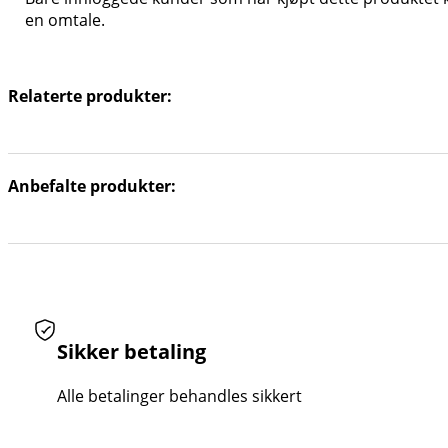
en omtale.
Relaterte produkter:
Anbefalte produkter:
Sikker betaling
Alle betalinger behandles sikkert