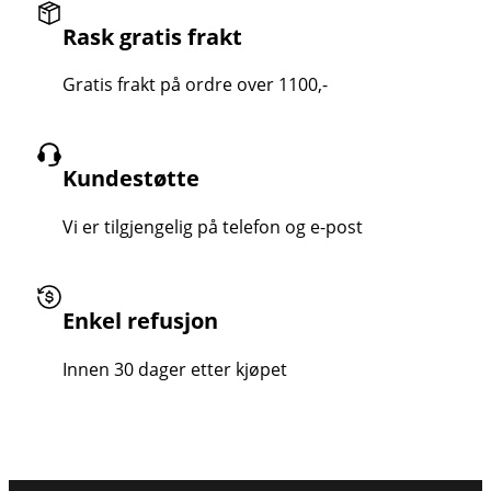
Rask gratis frakt
Gratis frakt på ordre over 1100,-
Kundestøtte
Vi er tilgjengelig på telefon og e-post
Enkel refusjon
Innen 30 dager etter kjøpet