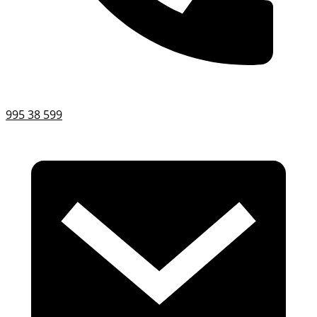
995 38 599