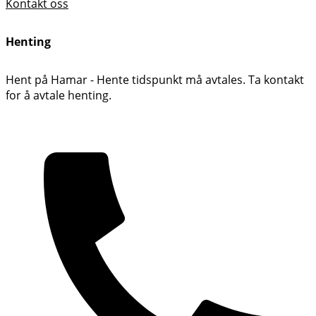
Kontakt oss
Henting
Hent på Hamar - Hente tidspunkt må avtales. Ta kontakt
for å avtale henting.