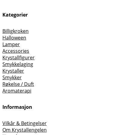
Kategorier
Billigkroken
Halloween
Lamper
Accessories
Krystallfigurer
Smykkelaging
Krystaller
Smykker
Røkelse / Duft
Aromaterapi
Informasjon
Vilkår & Betingelser
Om Krystallengelen