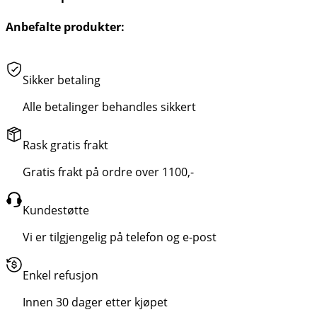
Anbefalte produkter:
Sikker betaling
Alle betalinger behandles sikkert
Rask gratis frakt
Gratis frakt på ordre over 1100,-
Kundestøtte
Vi er tilgjengelig på telefon og e-post
Enkel refusjon
Innen 30 dager etter kjøpet