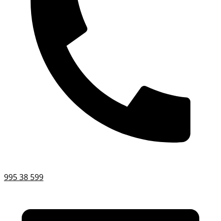
995 38 599