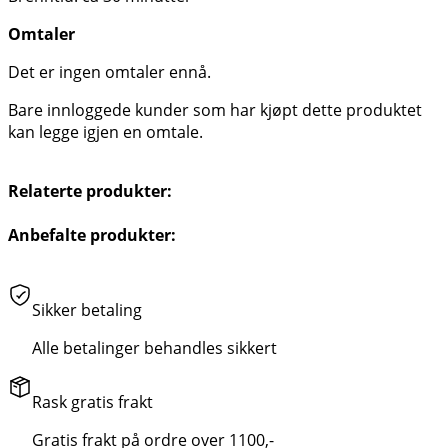
Omtaler
Det er ingen omtaler ennå.
Bare innloggede kunder som har kjøpt dette produktet
kan legge igjen en omtale.
Relaterte produkter:
Anbefalte produkter:
Sikker betaling
Alle betalinger behandles sikkert
Rask gratis frakt
Gratis frakt på ordre over 1100,-