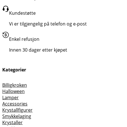
Kundestøtte
Vi er tilgjengelig på telefon og e-post
Enkel refusjon
Innen 30 dager etter kjøpet
Kategorier
Billigkroken
Halloween
Lamper
Accessories
Krystallfigurer
Smykkelaging
Krystaller