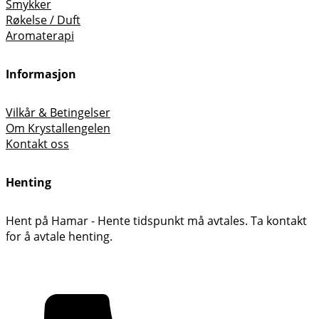
Smykker
Røkelse / Duft
Aromaterapi
Informasjon
Vilkår & Betingelser
Om Krystallengelen
Kontakt oss
Henting
Hent på Hamar - Hente tidspunkt må avtales. Ta kontakt
for å avtale henting.