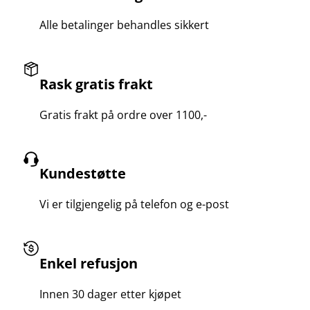
Alle betalinger behandles sikkert
Rask gratis frakt
Gratis frakt på ordre over 1100,-
Kundestøtte
Vi er tilgjengelig på telefon og e-post
Enkel refusjon
Innen 30 dager etter kjøpet