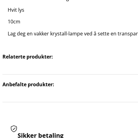
Hvit lys
10cm
Lag deg en vakker krystall-lampe ved å sette en transpar
Relaterte produkter:
Anbefalte produkter:
Sikker betaling