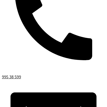
995 38 599