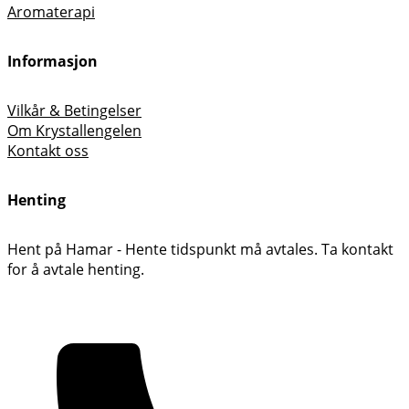
Aromaterapi
Informasjon
Vilkår & Betingelser
Om Krystallengelen
Kontakt oss
Henting
Hent på Hamar - Hente tidspunkt må avtales. Ta kontakt
for å avtale henting.