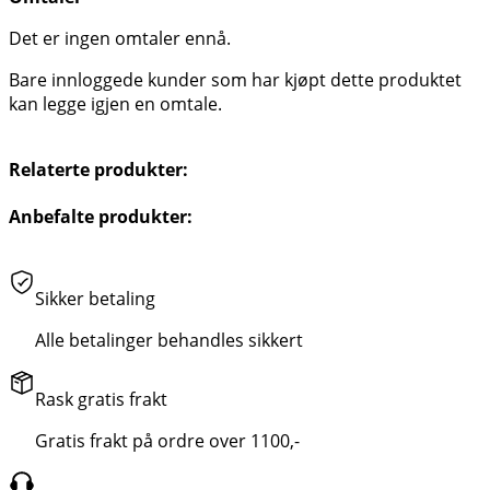
Det er ingen omtaler ennå.
Bare innloggede kunder som har kjøpt dette produktet
kan legge igjen en omtale.
Relaterte produkter:
Anbefalte produkter:
Sikker betaling
Alle betalinger behandles sikkert
Rask gratis frakt
Gratis frakt på ordre over 1100,-