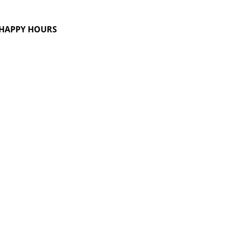
G HAPPY HOURS