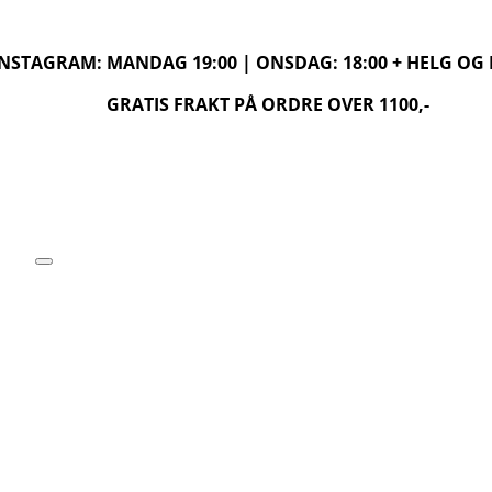
 INSTAGRAM: MANDAG 19:00 | ONSDAG: 18:00 + HELG O
GRATIS FRAKT PÅ ORDRE OVER 1100,-