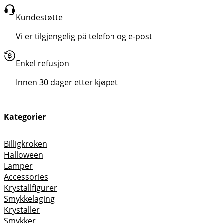
Kundestøtte
Vi er tilgjengelig på telefon og e-post
Enkel refusjon
Innen 30 dager etter kjøpet
Kategorier
Billigkroken
Halloween
Lamper
Accessories
Krystallfigurer
Smykkelaging
Krystaller
Smykker