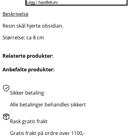
Legg i handlekurv
Beskrivelse
Resin skål hjerte obsidian.
Størrelse: ca 8 cm
Relaterte produkter:
Anbefalte produkter:
Sikker betaling
Alle betalinger behandles sikkert
Rask gratis frakt
Gratis frakt på ordre over 1100,-