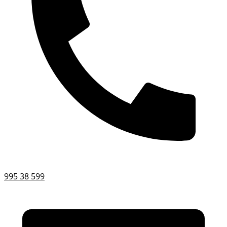
995 38 599