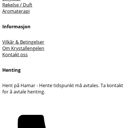
Røkelse / Duft
Aromaterapi
Informasjon
Vilkår & Betingelser
Om Krystallengelen
Kontakt oss
Henting
Hent på Hamar - Hente tidspunkt må avtales. Ta kontakt
for å avtale henting.