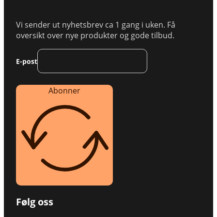
Vi sender ut nyhetsbrev ca 1 gang i uken. Få
oversikt over nye produkter og gode tilbud.
E-post
Abonner
Følg oss