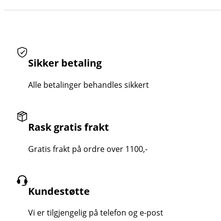
Sikker betaling
Alle betalinger behandles sikkert
Rask gratis frakt
Gratis frakt på ordre over 1100,-
Kundestøtte
Vi er tilgjengelig på telefon og e-post