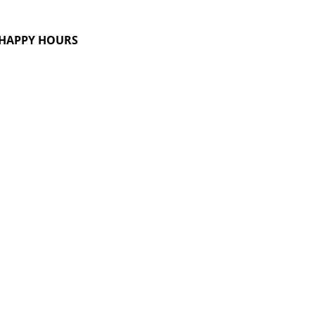
G HAPPY HOURS