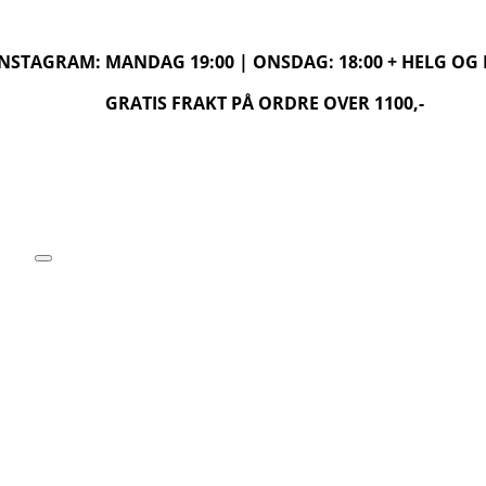
 INSTAGRAM: MANDAG 19:00 | ONSDAG: 18:00 + HELG O
GRATIS FRAKT PÅ ORDRE OVER 1100,-