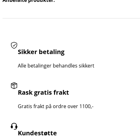
Anbefalte produkter:
Sikker betaling
Alle betalinger behandles sikkert
Rask gratis frakt
Gratis frakt på ordre over 1100,-
Kundestøtte