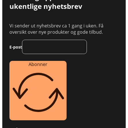
ukentlige nyhetsbrev
Vi sender ut nyhetsbrev ca 1 gang i uken. Få
oversikt over nye produkter og gode tilbud.
E-post
Abonner