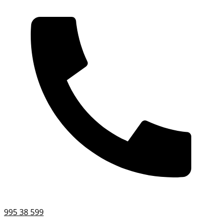
995 38 599