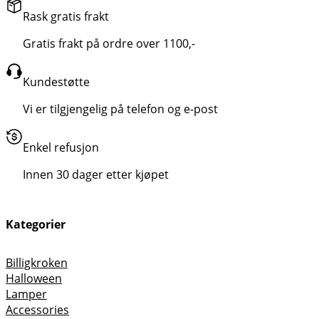
Rask gratis frakt
Gratis frakt på ordre over 1100,-
Kundestøtte
Vi er tilgjengelig på telefon og e-post
Enkel refusjon
Innen 30 dager etter kjøpet
Kategorier
Billigkroken
Halloween
Lamper
Accessories