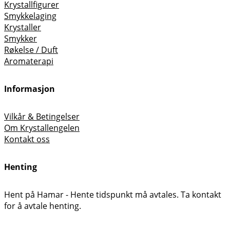
Krystallfigurer
Smykkelaging
Krystaller
Smykker
Røkelse / Duft
Aromaterapi
Informasjon
Vilkår & Betingelser
Om Krystallengelen
Kontakt oss
Henting
Hent på Hamar - Hente tidspunkt må avtales. Ta kontakt
for å avtale henting.