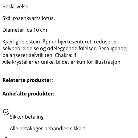
Beskrivelse
Skål rosenkvarts lotus.
Diameter: ca 10 cm
Kjærlighetsstein. Åpner hjertesenteret, reduserer
selvbebreidelse og ødeleggende følelser. Beroligende,
balanserer selvtilliten. Chakra: 4.
Alle krystaller er unike, bildet er kun for illustrasjon.
Relaterte produkter:
Anbefalte produkter:
Sikker betaling
Alle betalinger behandles sikkert