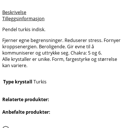
Beskrivelse
Tilleggsinformasjon
Pendel turkis indisk.
Fjerner egne begrensninger. Reduserer stress. Fornyer
kroppsenergien. Beroligende. Gir evne til å
kommuniserer og uttrykke seg. Chakra: 5 og 6.
Alle krystaller er unike. Form, fargestyrke og størrelse
kan variere.
Type krystall
Turkis
Relaterte produkter:
Anbefalte produkter: