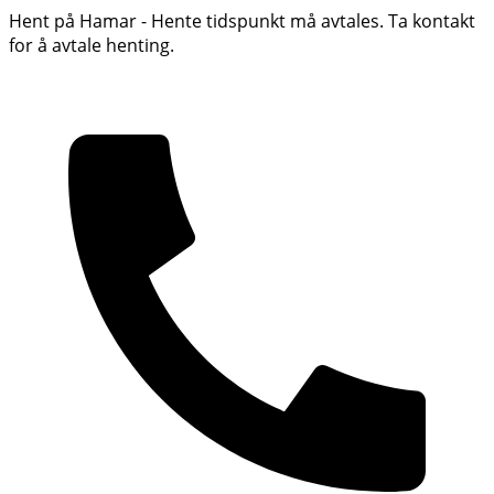
Hent på Hamar - Hente tidspunkt må avtales. Ta kontakt
for å avtale henting.