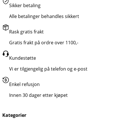
Sikker betaling
Alle betalinger behandles sikkert
Rask gratis frakt
Gratis frakt på ordre over 1100,-
Kundestøtte
Vi er tilgjengelig på telefon og e-post
Enkel refusjon
Innen 30 dager etter kjøpet
Kategorier