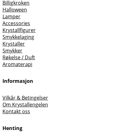
Billigkroken
Halloween
Lamper
Accessories
Krystallfigurer
Smykkelaging
Krystaller
Smykker
Røkelse / Duft
Aromaterapi
Informasjon
Vilkår & Betingelser
Om Krystallengelen
Kontakt oss
Henting