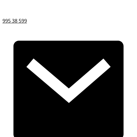
995 38 599